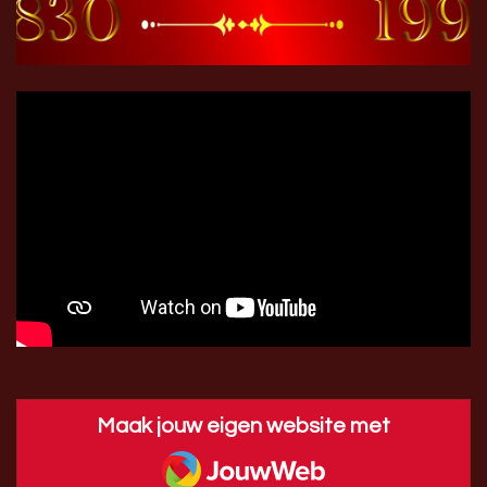
Maak jouw eigen website met
JouwWeb