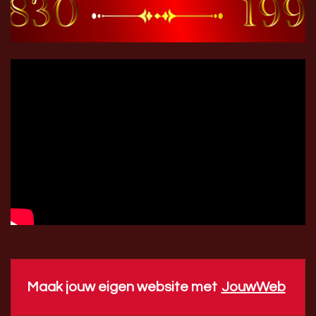
Maak jouw eigen website met
JouwWeb